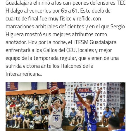
Guadalajara eliminó a los campeones defensores TEC
Hidalgo al vencerlos por 65 a 61. Este duelo de
cuarto de final fue muy físico y reñido, con
marcaciones arbitrales deficientes y en el que Sergio
Higuera mostró sus mejores atributos como
anotador. Hoy por la noche, el ITESM Guadalajara
enfrentará a los Gallos del CEU, locales y mejor
equipo de la temporada regular, que vienen de una
sufrida victoria ante los Halcones de la
Interamericana.