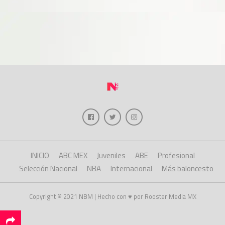
INICIO
ABC MEX
Juveniles
ABE
Profesional
Selección Nacional
NBA
Internacional
Más baloncesto
Copyright © 2021 NBM | Hecho con ♥ por Rooster Media MX