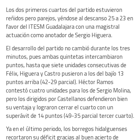
Los dos primeros cuartos del partido estuvieron
reñidos pero parejos, yéndose al descanso 25 a 23 en
favor del ITESM Guadalajara con una magistral
actuación como anotador de Sergio Higuera.
El desarrollo del partido no cambió durante los tres
minutos, pues ambas quintetas intercambiaron
puntos, hasta que siete unidades consecutivas de
Félix, Higuera y Castro pusieron a los del bajío 13
puntos arriba (42-29 parcial). Héctor Ramos
contestó cuatro unidades para los de Sergio Molina,
pero los dirigidos por Castellanos defendieron bien
su ventaja y lograron cerrar el cuarto con un
superávit de 14 puntos (49-35 parcial tercer cuarto).
Ya en el último periodo, los borregos hidalguenses
recortaron su déficit gracias al buen acierto de