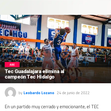
ABE
Tec Guadalajara elimina al
campeón Tec Hidalgo
by
Leobardo Lozano
24 de junio de 2022
En un partido muy cerrado y emocionante, el TEC