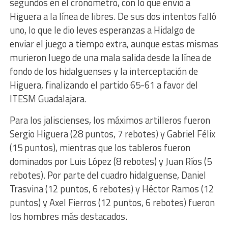
segundos en el cronómetro, con lo que envió a
Higuera a la línea de libres. De sus dos intentos falló
uno, lo que le dio leves esperanzas a Hidalgo de
enviar el juego a tiempo extra, aunque estas mismas
murieron luego de una mala salida desde la línea de
fondo de los hidalguenses y la interceptación de
Higuera, finalizando el partido 65-61 a favor del
ITESM Guadalajara.
Para los jaliscienses, los máximos artilleros fueron
Sergio Higuera (28 puntos, 7 rebotes) y Gabriel Félix
(15 puntos), mientras que los tableros fueron
dominados por Luis López (8 rebotes) y Juan Ríos (5
rebotes). Por parte del cuadro hidalguense, Daniel
Trasvina (12 puntos, 6 rebotes) y Héctor Ramos (12
puntos) y Axel Fierros (12 puntos, 6 rebotes) fueron
los hombres más destacados.