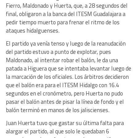
Fierro, Maldonado y Huerta, que, a 28 segundos del
final, obligaron a la banca del ITESM Guadalajara a
pedir tiempo muerto para frenar el ritmo de los
ataques hidalguenses.
El partido ya venía tenso y luego de la reanudación
del partido estuvo a punto de explotar, pues
Maldonado, al intentar robar el balón, le da una
patada a Higuera que se intentaba levantar luego de
la marcación de los oficiales. Los árbitros decidieron
que el balón era para el ITESM Hidalgo con 16.4
segundos en el cronómetro, pero Huerta no pudo
pasar el balón antes de pisar la línea de fondo y el
balón terminó en manos de los jaliscienses.
Juan Huerta tuvo que gastar su última falta para
alargar el partido, al que solo le quedaban 6