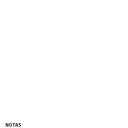
NOTAS