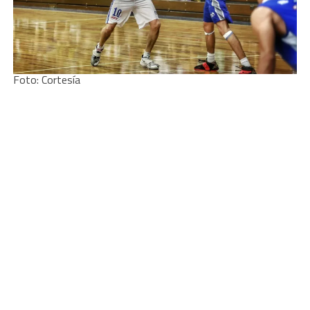
Foto: Cortesía