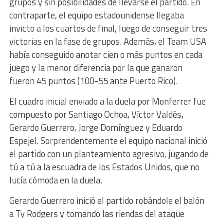
grupos y sin posibilidades de llevarse el partido. En
contraparte, el equipo estadounidense llegaba
invicto a los cuartos de final, luego de conseguir tres
victorias en la fase de grupos. Además, el Team USA
había conseguido anotar cien o más puntos en cada
juego y la menor diferencia por la que ganaron
fueron 45 puntos (100-55 ante Puerto Rico).
El cuadro inicial enviado a la duela por Monferrer fue
compuesto por Santiago Ochoa, Víctor Valdés,
Gerardo Guerrero, Jorge Domínguez y Eduardo
Espejel. Sorprendentemente el equipo nacional inició
el partido con un planteamiento agresivo, jugando de
tú a tú a la escuadra de los Estados Unidos, que no
lucía cómoda en la duela.
Gerardo Guerrero inició el partido robándole el balón
a Ty Rodgers y tomando las riendas del ataque