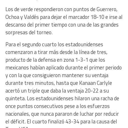
Los de verde respondieron con puntos de Guerrero,
Ochoa y Valdés para dejar el marcador 18-10 e irse al
descanso del primer tiempo con una de las grandes
sorpresas del torneo.
Para el segundo cuarto los estadounidenses
comenzaron a tirar más desde la línea de tres,
producto de la defensa en zona 1-3-1 que los
mexicanos habían aplicado durante el primer periodo
y con la que consiguieron mantener su ventaja
durante tres minutos, hasta que Kanaan Carlyle
acertó un triple que daba la ventaja 20-22 a su
quinteta. Los estadounidenses hilaron una racha de
once puntos consecutivos pese a los esfuerzos
nacionales, que nunca pararon de luchar por reducir
el déficit. El cuarto finalizó 43-34 para la causa del