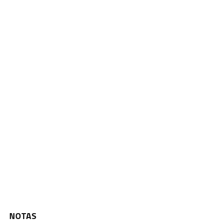
NOTAS