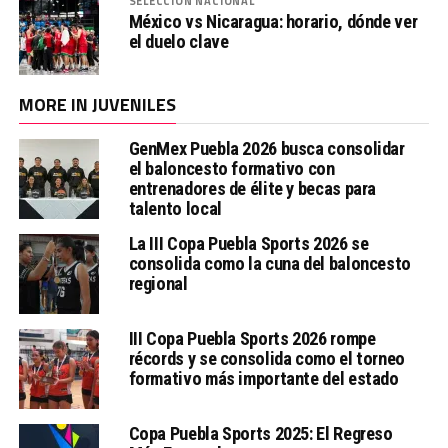
SELECCIÓN NACIONAL
México vs Nicaragua: horario, dónde ver
el duelo clave
MORE IN JUVENILES
GenMex Puebla 2026 busca consolidar
el baloncesto formativo con
entrenadores de élite y becas para
talento local
La III Copa Puebla Sports 2026 se
consolida como la cuna del baloncesto
regional
III Copa Puebla Sports 2026 rompe
récords y se consolida como el torneo
formativo más importante del estado
Copa Puebla Sports 2025: El Regreso