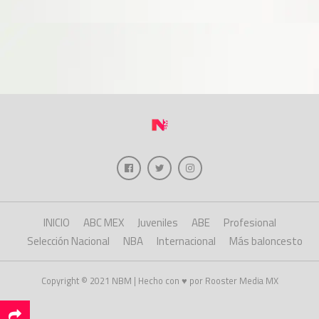
INICIO
ABC MEX
Juveniles
ABE
Profesional
Selección Nacional
NBA
Internacional
Más baloncesto
Copyright © 2021 NBM | Hecho con ♥ por Rooster Media MX