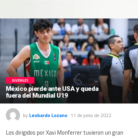
JUVENILES
México pierde ante USA y queda
fuera del Mundial U19
by
Leobardo Lozano
11 de junio de 2022
Los dirigidos por Xavi Monferrer tuvieron un gran