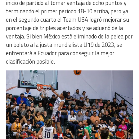
inicio de partido al tomar ventaja de ocho puntos y
terminando el primer periodo 18-10 arriba, pero ya
en el segundo cuarto el Team USA logró mejorar su
porcentaje de triples acertados y se adueñó de la
ventaja. Si bien México está eliminado de la pelea por
un boleto a la justa mundialista U19 de 2023, se
enfrentará a Ecuador para conseguir la mejor
clasificación posible.