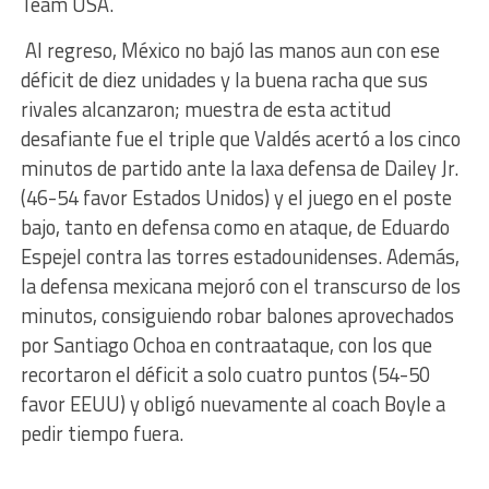
Team USA.
Al regreso, México no bajó las manos aun con ese
déficit de diez unidades y la buena racha que sus
rivales alcanzaron; muestra de esta actitud
desafiante fue el triple que Valdés acertó a los cinco
minutos de partido ante la laxa defensa de Dailey Jr.
(46-54 favor Estados Unidos) y el juego en el poste
bajo, tanto en defensa como en ataque, de Eduardo
Espejel contra las torres estadounidenses. Además,
la defensa mexicana mejoró con el transcurso de los
minutos, consiguiendo robar balones aprovechados
por Santiago Ochoa en contraataque, con los que
recortaron el déficit a solo cuatro puntos (54-50
favor EEUU) y obligó nuevamente al coach Boyle a
pedir tiempo fuera.