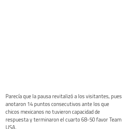
Parecía que la pausa revitalizó a los visitantes, pues
anotaron 14 puntos consecutivos ante los que
chicos mexicanos no tuvieron capacidad de
respuesta y terminaron el cuarto 68-50 favor Team
USA.