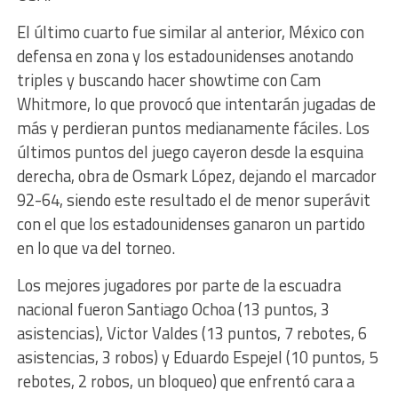
El último cuarto fue similar al anterior, México con
defensa en zona y los estadounidenses anotando
triples y buscando hacer showtime con Cam
Whitmore, lo que provocó que intentarán jugadas de
más y perdieran puntos medianamente fáciles. Los
últimos puntos del juego cayeron desde la esquina
derecha, obra de Osmark López, dejando el marcador
92-64, siendo este resultado el de menor superávit
con el que los estadounidenses ganaron un partido
en lo que va del torneo.
Los mejores jugadores por parte de la escuadra
nacional fueron Santiago Ochoa (13 puntos, 3
asistencias), Victor Valdes (13 puntos, 7 rebotes, 6
asistencias, 3 robos) y Eduardo Espejel (10 puntos, 5
rebotes, 2 robos, un bloqueo) que enfrentó cara a