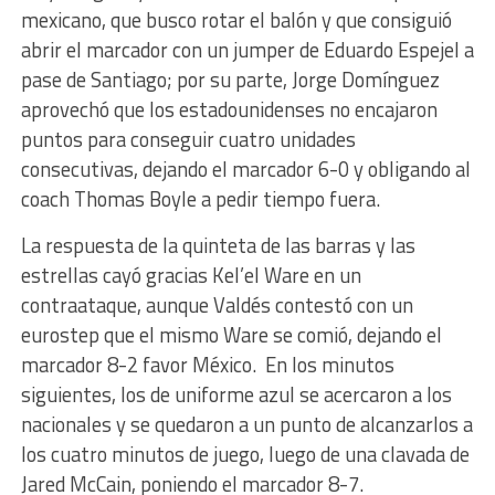
mexicano, que busco rotar el balón y que consiguió
abrir el marcador con un jumper de Eduardo Espejel a
pase de Santiago; por su parte, Jorge Domínguez
aprovechó que los estadounidenses no encajaron
puntos para conseguir cuatro unidades
consecutivas, dejando el marcador 6-0 y obligando al
coach Thomas Boyle a pedir tiempo fuera.
La respuesta de la quinteta de las barras y las
estrellas cayó gracias Kel’el Ware en un
contraataque, aunque Valdés contestó con un
eurostep que el mismo Ware se comió, dejando el
marcador 8-2 favor México. En los minutos
siguientes, los de uniforme azul se acercaron a los
nacionales y se quedaron a un punto de alcanzarlos a
los cuatro minutos de juego, luego de una clavada de
Jared McCain, poniendo el marcador 8-7.