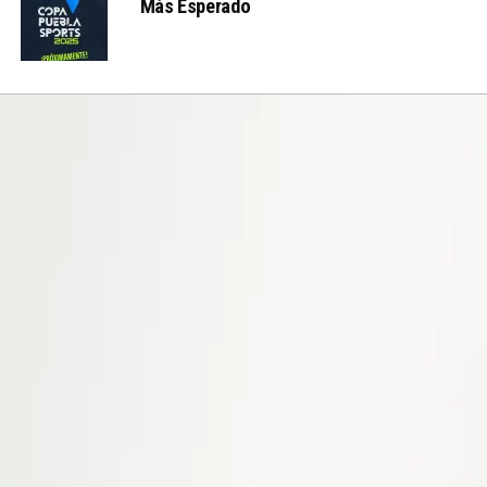
Más Esperado