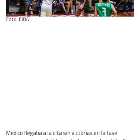
Foto: FIBA
México llegaba a la cita sin victorias en la fase