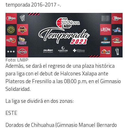
temporada 2016-2017 -.
Foto: LNBP
Además, se dará el regreso de una plaza histórica
para liga con el debut de Halcones Xalapa ante
Plateros de Fresnillo a las 08:00 p.m, en el Gimnasio
Solidaridad.
La liga se dividirá en dos zonas:
ESTE
Dorados de Chihuahua (Gimnasio Manuel Bernardo