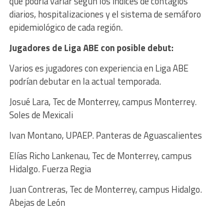
que podría variar según los índices de contagios
diarios, hospitalizaciones y el sistema de semáforo
epidemiológico de cada región.
Jugadores de Liga ABE con posible debut:
Varios es jugadores con experiencia en Liga ABE
podrían debutar en la actual temporada.
Josué Lara, Tec de Monterrey, campus Monterrey.
Soles de Mexicali
Ivan Montano, UPAEP. Panteras de Aguascalientes
Elías Richo Lankenau, Tec de Monterrey, campus
Hidalgo. Fuerza Regia
Juan Contreras, Tec de Monterrey, campus Hidalgo.
Abejas de León