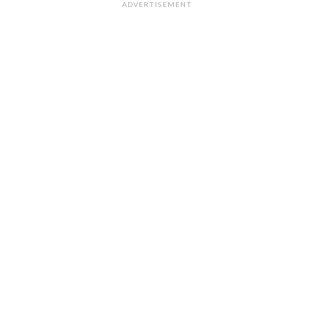
ADVERTISEMENT