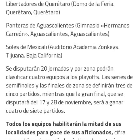
Libertadores de Querétaro (Domo de la Feria.
Querétaro, Querétaro)
Panteras de Aguascalientes (Gimnasio «Hermanos
Carreón». Aguascalientes, Aguascalientes)
Soles de Mexicali (Auditorio Academia Zonkeys.
Tijuana, Baja California)
Se disputarán 20 jornadas y por zona podrán
clasificar cuatro equipos a los playoffs. Las series de
semifinales y las finales de zona se definirán tres de
cinco partidos, mientras que la gran final, que se
disputará del 17 y 28 de noviembre, será a ganar
cuatro de siete partidos.
Todos los equipos habilitarán la mitad de sus
localidades para goce de sus aficionados,
cifra