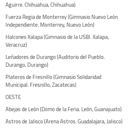
Aguirre. Chihuahua, Chihuahua)
Fuerza Regia de Monterrey (Gimnasio Nuevo León
Independiente. Monterrey, Nuevo León)
Halcones Xalapa (Gimnasio de la USBI. Xalapa,
Veracruz)
Leñadores de Durango (Auditorio del Pueblo.
Durango, Durango)
Plateros de Fresnillo (Gimnasio Solidaridad
Municipal. Fresnillo, Zacatecas)
OESTE
Abejas de León (Domo de la Feria. León, Guanajuato)
Astros de Jalisco (Arena Astros. Guadalajara, Jalisco)