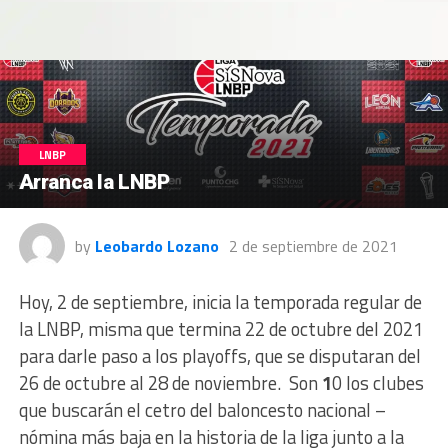
LNBP
Arranca la LNBP
by
Leobardo Lozano
2 de septiembre de 2021
Hoy, 2 de septiembre, inicia la temporada regular de
la LNBP, misma que termina 22 de octubre del 2021
para darle paso a los playoffs, que se disputaran del
26 de octubre al 28 de noviembre. Son
1
0 los clubes
que buscarán el cetro del baloncesto nacional –
nómina más baja en la historia de la liga junto a la