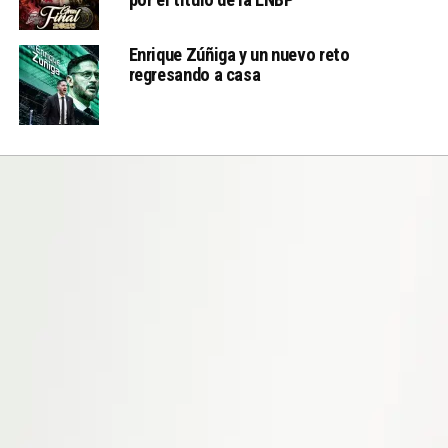
Enrique Zúñiga y un nuevo reto
regresando a casa