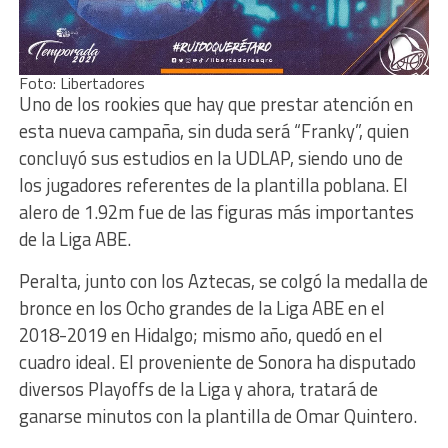
Foto: Libertadores
Uno de los rookies que hay que prestar atención en
esta nueva campaña, sin duda será “Franky”, quien
concluyó sus estudios en la UDLAP, siendo uno de
los jugadores referentes de la plantilla poblana. El
alero de 1.92m fue de las figuras más importantes
de la Liga ABE.
Peralta, junto con los Aztecas, se colgó la medalla de
bronce en los Ocho grandes de la Liga ABE en el
2018-2019 en Hidalgo; mismo año, quedó en el
cuadro ideal. El proveniente de Sonora ha disputado
diversos Playoffs de la Liga y ahora, tratará de
ganarse minutos con la plantilla de Omar Quintero.