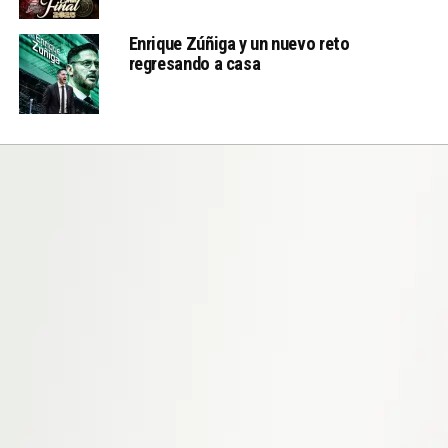
Enrique Zúñiga y un nuevo reto
regresando a casa