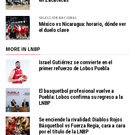
SELECCIÓN NACIONAL
México vs Nicaragua: horario, dónde ver
el duelo clave
MORE IN LNBP
Israel Gutiérrez se convierte en el
primer refuerzo de Lobos Puebla
El basquetbol profesional vuelve a
Puebla: Lobos confirma su regreso a la
LNBP
Se enciende la rivalidad: Diablos Rojos
Básquetbol vs Fuerza Regia, cara a cara
por el título de la LNBP