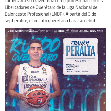
comenzará su trayectoria como profesional con los
Libertadores de Querétaro de la Liga Nacional de
Baloncesto Profesional (LNBP). A partir del 3 de
septiembre, el novato queretano hará su debut.