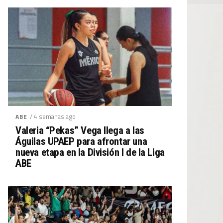
/ 4 semanas ago
ABE
Valeria “Pekas” Vega llega a las
Águilas UPAEP para afrontar una
nueva etapa en la División I de la Liga
ABE