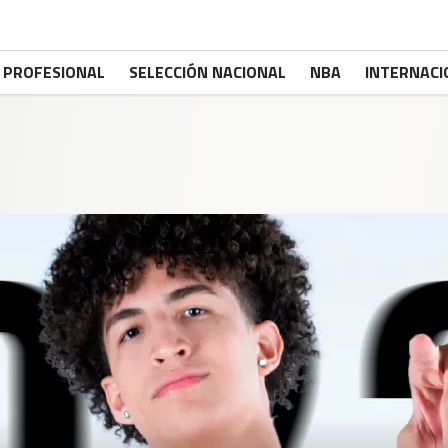
PROFESIONAL
SELECCIÓN NACIONAL
NBA
INTERNACI