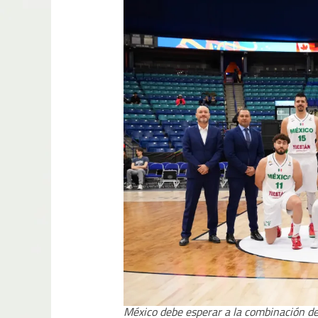
México debe esperar a la combinación de