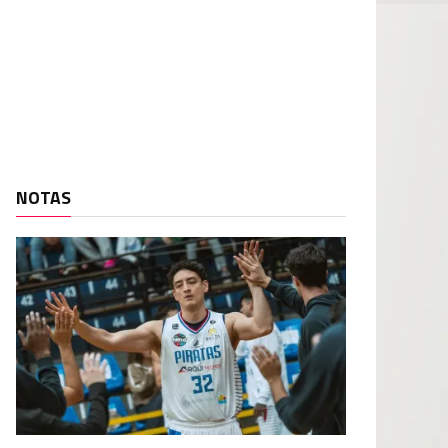
NOTAS