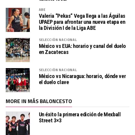
ABE
Valeria “Pekas” Vega llega a las Águilas
UPAEP para afrontar una nueva etapa en
la División I de la Liga ABE
SELECCIÓN NACIONAL
México vs EUA: horario y canal del duelo
en Zacatecas
SELECCIÓN NACIONAL
México vs Nicaragua: horario, dónde ver
el duelo clave
MORE IN MÁS BALONCESTO
Un éxito la primera edición de Mexball
Street 3×3