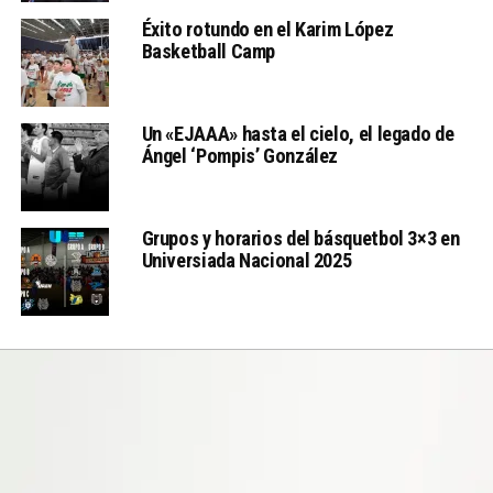
Éxito rotundo en el Karim López
Basketball Camp
Un «EJAAA» hasta el cielo, el legado de
Ángel ‘Pompis’ González
Grupos y horarios del básquetbol 3×3 en
Universiada Nacional 2025