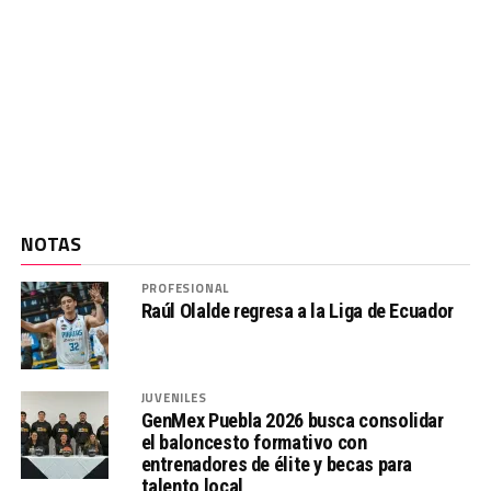
NOTAS
PROFESIONAL
Raúl Olalde regresa a la Liga de Ecuador
JUVENILES
GenMex Puebla 2026 busca consolidar
el baloncesto formativo con
entrenadores de élite y becas para
talento local