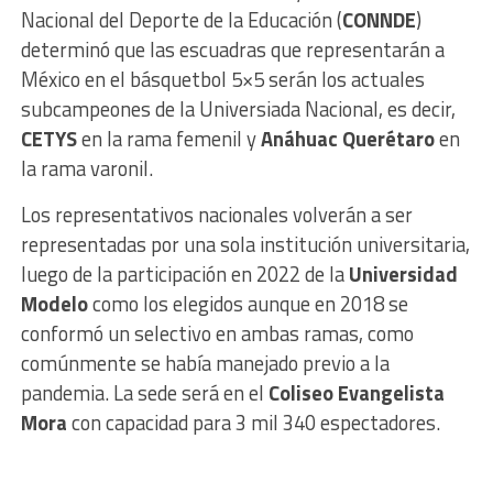
Nacional del Deporte de la Educación (
CONNDE
)
determinó que las escuadras que representarán a
México en el básquetbol 5×5 serán los actuales
subcampeones de la Universiada Nacional, es decir,
CETYS
en la rama femenil y
Anáhuac Querétaro
en
la rama varonil.
Los representativos nacionales volverán a ser
representadas por una sola institución universitaria,
luego de la participación en 2022 de la
Universidad
Modelo
como los elegidos aunque en 2018 se
conformó un selectivo en ambas ramas, como
comúnmente se había manejado previo a la
pandemia. La sede será en el
Coliseo Evangelista
Mora
con capacidad para 3 mil 340 espectadores.