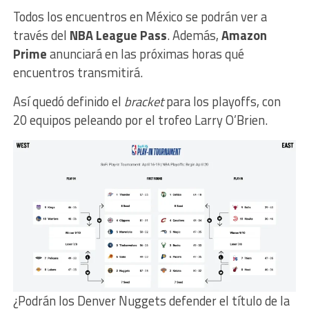
Todos los encuentros en México se podrán ver a
través del
NBA League Pass
. Además,
Amazon
Prime
anunciará en las próximas horas qué
encuentros transmitirá.
Así quedó definido el
bracket
para los playoffs, con
20 equipos peleando por el trofeo Larry O’Brien.
¿Podrán los Denver Nuggets defender el título de la