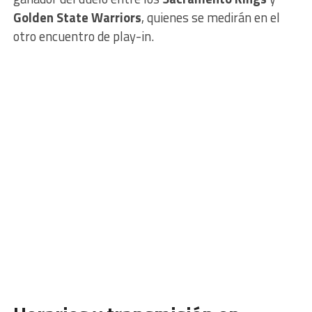
Golden State Warriors
, quienes se medirán en el
otro encuentro de play-in.