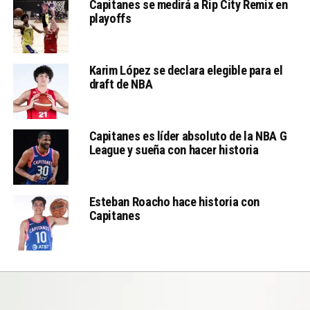
Capitanes se medirá a Rip City Remix en
playoffs
Karim López se declara elegible para el
draft de NBA
Capitanes es líder absoluto de la NBA G
League y sueña con hacer historia
Esteban Roacho hace historia con
Capitanes