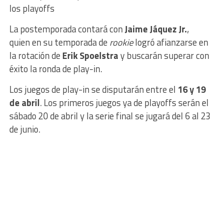
los playoffs
La postemporada contará con
Jaime Jáquez Jr.
,
quien en su temporada de
rookie
logró afianzarse en
la rotación de
Erik Spoelstra
y buscarán superar con
éxito la ronda de play-in.
Los juegos de play-in se disputarán entre el
16 y 19
de abril
. Los primeros juegos ya de playoffs serán el
sábado 20 de abril y la serie final se jugará del 6 al 23
de junio.