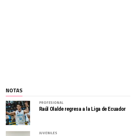
NOTAS
PROFESIONAL
Raúl Olalde regresa a la Liga de Ecuador
JUVENILES