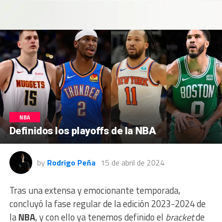
NBA
Definidos los playoffs de la NBA
by
Rodrigo Peña
15 de abril de 2024
Tras una extensa y emocionante temporada,
concluyó la fase regular de la edición 2023-2024 de
la
NBA
, y con ello ya tenemos definido el
bracket
de