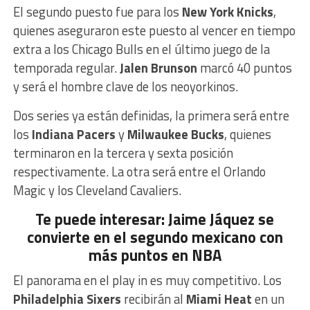
El segundo puesto fue para los
New York Knicks
,
quienes aseguraron este puesto al vencer en tiempo
extra a los Chicago Bulls en el último juego de la
temporada regular.
Jalen Brunson
marcó 40 puntos
y será el hombre clave de los neoyorkinos.
Dos series ya están definidas, la primera será entre
los
Indiana Pacers
y
Milwaukee Bucks
, quienes
terminaron en la tercera y sexta posición
respectivamente. La otra será entre el Orlando
Magic y los Cleveland Cavaliers.
Te puede interesar: Jaime Jáquez se
convierte en el segundo mexicano con
más puntos en NBA
El panorama en el play in es muy competitivo. Los
Philadelphia Sixers
recibirán al
Miami Heat
en un