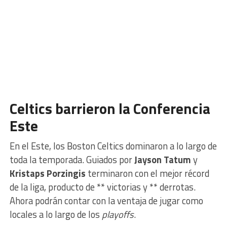
Celtics barrieron la Conferencia
Este
En el Este, los Boston Celtics dominaron a lo largo de
toda la temporada. Guiados por
Jayson Tatum
y
Kristaps Porzingis
terminaron con el mejor récord
de la liga, producto de ** victorias y ** derrotas.
Ahora podrán contar con la ventaja de jugar como
locales a lo largo de los
playoffs
.