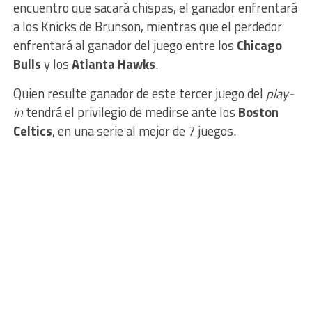
encuentro que sacará chispas, el ganador enfrentará
a los Knicks de Brunson, mientras que el perdedor
enfrentará al ganador del juego entre los
Chicago
Bulls
y los
Atlanta Hawks
.
Quien resulte ganador de este tercer juego del
play-
in
tendrá el privilegio de medirse ante los
Boston
Celtics
, en una serie al mejor de 7 juegos.