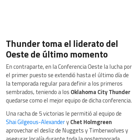
Thunder toma el liderato del
Oeste de último momento
En contraparte, en la Conferencia Oeste la lucha por
el primer puesto se extendió hasta el último día de
la temporada regular para definir a los primeros
sembrados, teniendo a los
Oklahoma City Thunder
quedarse como el mejor equipo de dicha conferencia.
Una racha de 5 victorias le permitió al equipo de
Shai Gilgeous-Alexander
y
Chet Holmgreen
aprovechar el desliz de Nuggets y Timberwolves y
asegurar localía durante toda la postemporada.