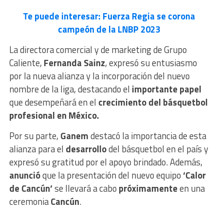
Te puede interesar: Fuerza Regia se corona
campeón de la LNBP 2023
La directora comercial y de marketing de Grupo
Caliente,
Fernanda Sainz
, expresó su entusiasmo
por la nueva alianza y la incorporación del nuevo
nombre de la liga, destacando el
importante papel
que desempeñará en el
crecimiento del básquetbol
profesional en México.
Por su parte,
Ganem
destacó la importancia de esta
alianza para el
desarrollo
del básquetbol en el país y
expresó su gratitud por el apoyo brindado. Además,
anunció
que la presentación del nuevo equipo
‘Calor
de Cancún’
se llevará a cabo
próximamente
en una
ceremonia
Cancún
.