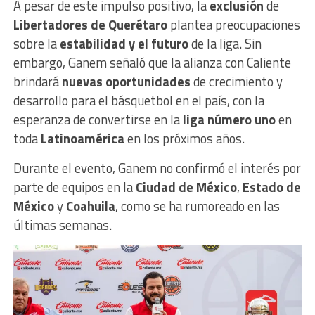
A pesar de este impulso positivo, la
exclusión
de
Libertadores de Querétaro
plantea preocupaciones
sobre la
estabilidad y el futuro
de la liga. Sin
embargo, Ganem señaló que la alianza con Caliente
brindará
nuevas oportunidades
de crecimiento y
desarrollo para el básquetbol en el país, con la
esperanza de convertirse en la
liga número uno
en
toda
Latinoamérica
en los próximos años.
Durante el evento, Ganem no confirmó el interés por
parte de equipos en la
Ciudad de México
,
Estado de
México
y
Coahuila
, como se ha rumoreado en las
últimas semanas.