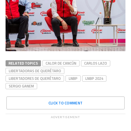
RELATED TOPICS
CALOR DE CANCÚN
CARLOS LAZO
LIBERTADORAS DE QUERÉTARO
LIBERTADORES DE QUERÉTARO
LNBP
LNBP 2024
SERGIO GANEM
CLICK TO COMMENT
ADVERTISEMENT