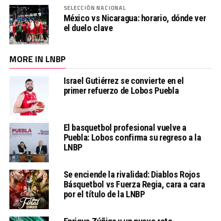
SELECCIÓN NACIONAL
México vs Nicaragua: horario, dónde ver
el duelo clave
MORE IN LNBP
Israel Gutiérrez se convierte en el
primer refuerzo de Lobos Puebla
El basquetbol profesional vuelve a
Puebla: Lobos confirma su regreso a la
LNBP
Se enciende la rivalidad: Diablos Rojos
Básquetbol vs Fuerza Regia, cara a cara
por el título de la LNBP