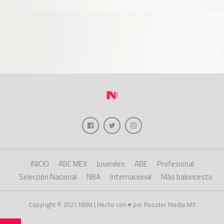
INICIO
ABC MEX
Juveniles
ABE
Profesional
Selección Nacional
NBA
Internacional
Más baloncesto
Copyright © 2021 NBM | Hecho con ♥ por Rooster Media MX