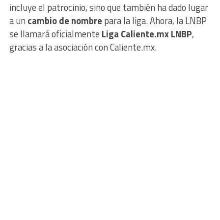
incluye el patrocinio, sino que también ha dado lugar
a un
cambio de nombre
para la liga. Ahora, la LNBP
se llamará oficialmente
Liga Caliente.mx LNBP
,
gracias a la asociación con Caliente.mx.