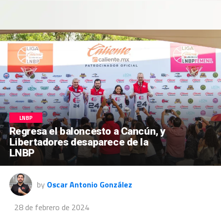
LNBP
Regresa el baloncesto a Cancún, y
Libertadores desaparece de la
LNBP
by
Oscar Antonio González
28 de febrero de 2024