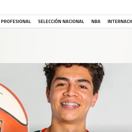
PROFESIONAL
SELECCIÓN NACIONAL
NBA
INTERNACI