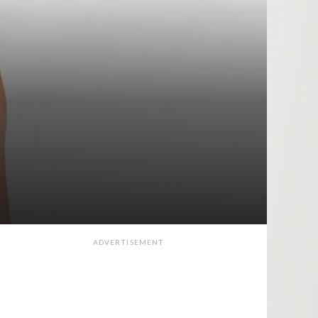
ADVERTISEMENT