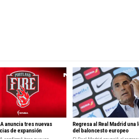
A anuncia tres nuevas
Regresa al Real Madrid una 
cias de expansión
del baloncesto europeo