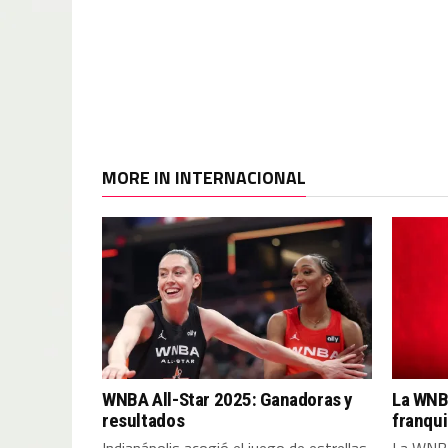
MORE IN INTERNACIONAL
WNBA All-Star 2025: Ganadoras y
La WNB
resultados
franqui