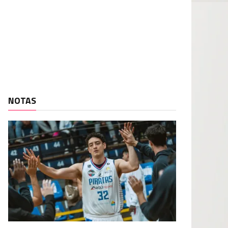
NOTAS