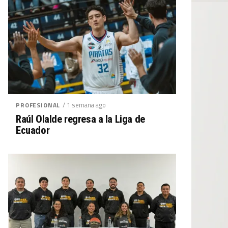
/ 1 semana ago
PROFESIONAL
Raúl Olalde regresa a la Liga de
Ecuador