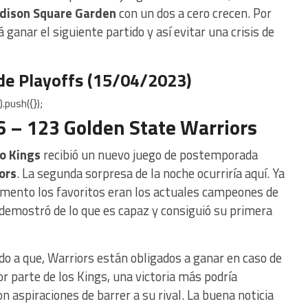
dison Square Garden
con un dos a cero crecen. Por
 ganar el siguiente partido y así evitar una crisis de
de Playoffs (15/04/2023)
.push({});
 – 123 Golden State Warriors
o Kings
recibió un nuevo juego de postemporada
ors
. La segunda sorpresa de la noche ocurriría aquí. Ya
ramento los favoritos eran los actuales campeones de
demostró de lo que es capaz y consiguió su primera
ido a que, Warriors están obligados a ganar en caso de
r parte de los Kings, una victoria más podría
n aspiraciones de barrer a su rival. La buena noticia