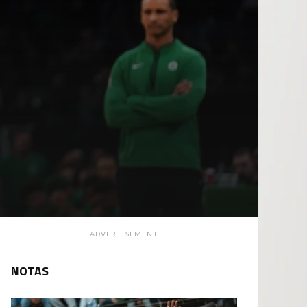
ADVERTISEMENT
NOTAS