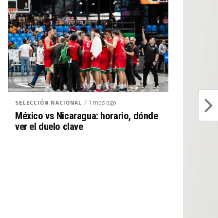
/ 1 mes ago
SELECCIÓN NACIONAL
México vs Nicaragua: horario, dónde
ver el duelo clave