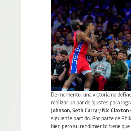
De momento, una victoria no define
realizar un par de ajustes para log
Johnson
,
Seth Curry
y
Nic Claxton
siguiente partido. Por parte de Phi
bien pero su rendimiento tiene que 