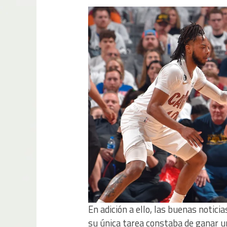
En adición a ello, las buenas notici
su única tarea constaba de ganar u