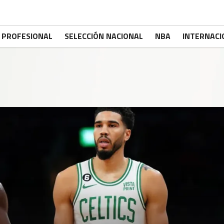
PROFESIONAL
SELECCIÓN NACIONAL
NBA
INTERNACI