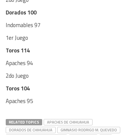
Dorados 100
Indomables 97
1er Juego
Toros 114
Apaches 94
2do Juego
Toros 104
Apaches 95
RELATED TOPICS
APACHES DE CHIHUAHUA
DORADOS DE CHIHUAHUA
GIMNASIO RODRIGO M. QUEVEDO