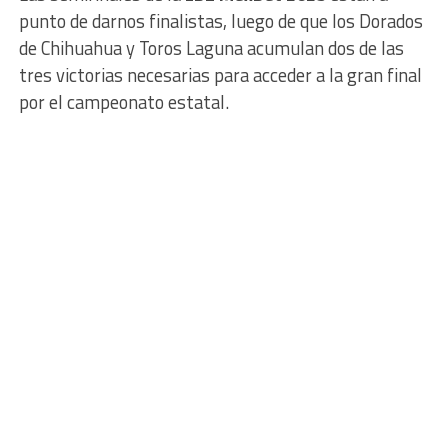
punto de darnos finalistas, luego de que los Dorados
de Chihuahua y Toros Laguna acumulan dos de las
tres victorias necesarias para acceder a la gran final
por el campeonato estatal.