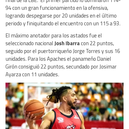
94 con un gran funcionamiento en la ofensiva,
logrando despegarse por 20 unidades en el último
periodo y finiquitando el encuentro con un 115 a 93.
El máximo anotador para los astados fue el
seleccionado nacional
Josh Ibarra
con 22 puntos,
seguido por el puertorriqueño Jorge Torres y sus 16
unidades. Para los Apaches el panameño Daniel
Girón consiguió 22 puntos, secundado por Josimar
Ayarza con 11 unidades.