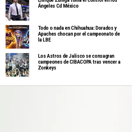
Ángeles Cd México
Todo o nada en Chihuahua: Dorados y
Apaches chocan por el campeonato de
la LBE
Los Astros de Jalisco se consagran
campeones de CIBACOPA tras vencer a
Zonkeys