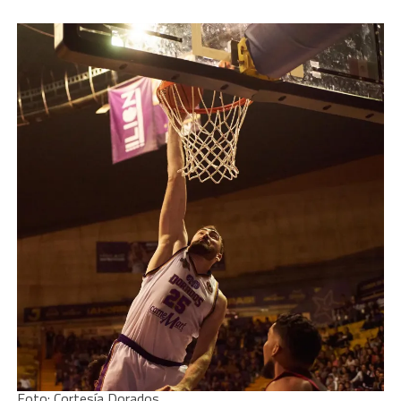
Foto: Cortesía Dorados