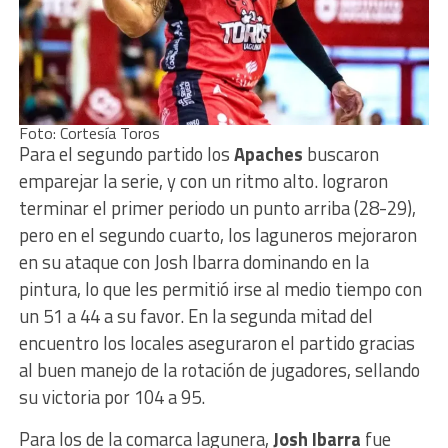
Foto: Cortesía Toros
Para el segundo partido los
Apaches
buscaron
emparejar la serie, y con un ritmo alto. lograron
terminar el primer periodo un punto arriba (28-29),
pero en el segundo cuarto, los laguneros mejoraron
en su ataque con Josh Ibarra dominando en la
pintura, lo que les permitió irse al medio tiempo con
un 51 a 44 a su favor. En la segunda mitad del
encuentro los locales aseguraron el partido gracias
al buen manejo de la rotación de jugadores, sellando
su victoria por 104 a 95.
Para los de la comarca lagunera,
Josh Ibarra
fue