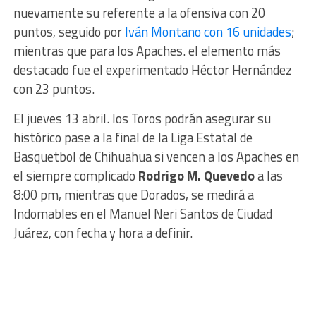
nuevamente su referente a la ofensiva con 20
puntos, seguido por
Iván Montano con 16 unidades
;
mientras que para los Apaches. el elemento más
destacado fue el experimentado Héctor Hernández
con 23 puntos.
El jueves 13 abril. los Toros podrán asegurar su
histórico pase a la final de la Liga Estatal de
Basquetbol de Chihuahua si vencen a los Apaches en
el siempre complicado
Rodrigo M. Quevedo
a las
8:00 pm, mientras que Dorados, se medirá a
Indomables en el Manuel Neri Santos de Ciudad
Juárez, con fecha y hora a definir.