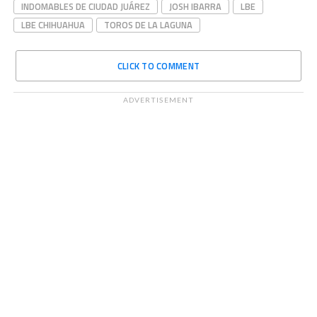
INDOMABLES DE CIUDAD JUÁREZ
JOSH IBARRA
LBE
LBE CHIHUAHUA
TOROS DE LA LAGUNA
CLICK TO COMMENT
ADVERTISEMENT