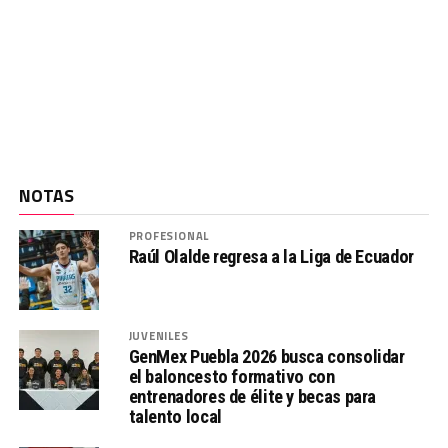
NOTAS
PROFESIONAL
Raúl Olalde regresa a la Liga de Ecuador
JUVENILES
GenMex Puebla 2026 busca consolidar
el baloncesto formativo con
entrenadores de élite y becas para
talento local