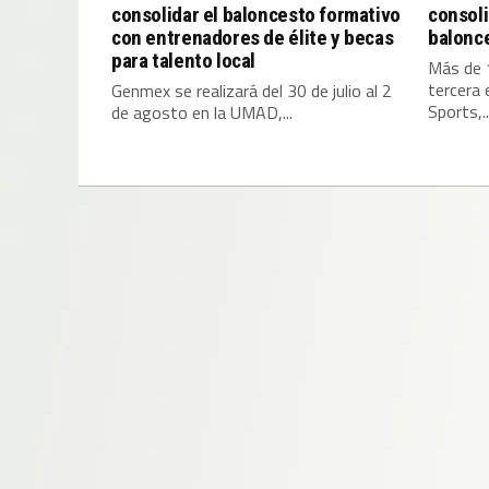
consolidar el baloncesto formativo
consoli
con entrenadores de élite y becas
balonce
para talento local
Más de 1
tercera 
Genmex se realizará del 30 de julio al 2
Sports,..
de agosto en la UMAD,...