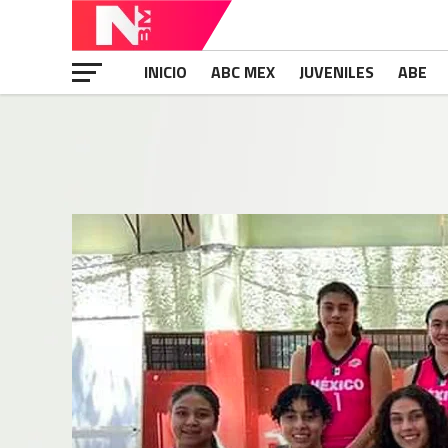
INICIO
ABC MEX
JUVENILES
ABE