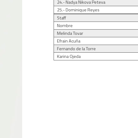
24.- Nadya Nikova Peteva
25.- Dominique Reyes
Staff
Nombre
Melinda Tovar
Efrain Acuña
Fernando de la Torre
Karina Ojeda