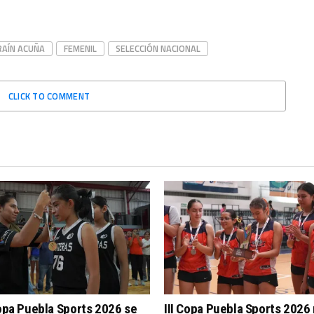
RAÍN ACUÑA
FEMENIL
SELECCIÓN NACIONAL
CLICK TO COMMENT
Copa Puebla Sports 2026 se
III Copa Puebla Sports 2026