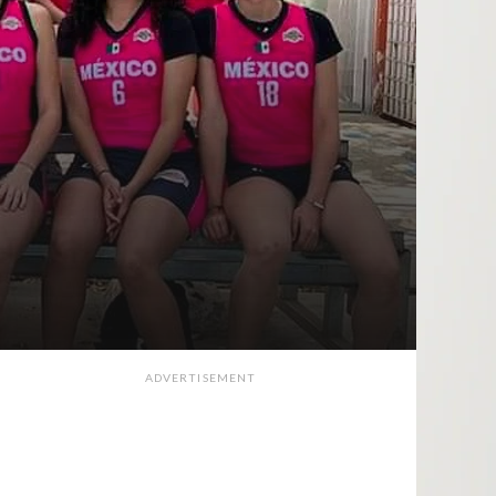
ADVERTISEMENT