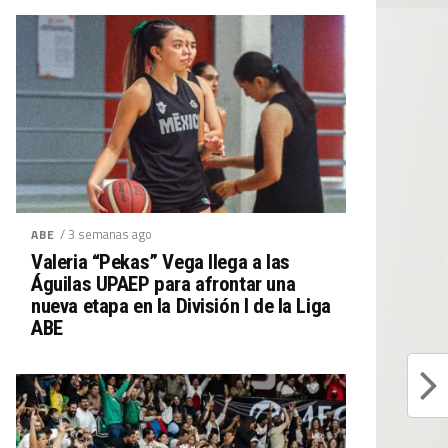
/ 3 semanas ago
ABE
Valeria “Pekas” Vega llega a las
Águilas UPAEP para afrontar una
nueva etapa en la División I de la Liga
ABE