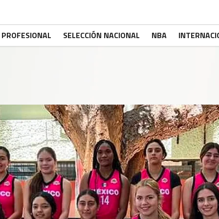
PROFESIONAL
SELECCIÓN NACIONAL
NBA
INTERNACI