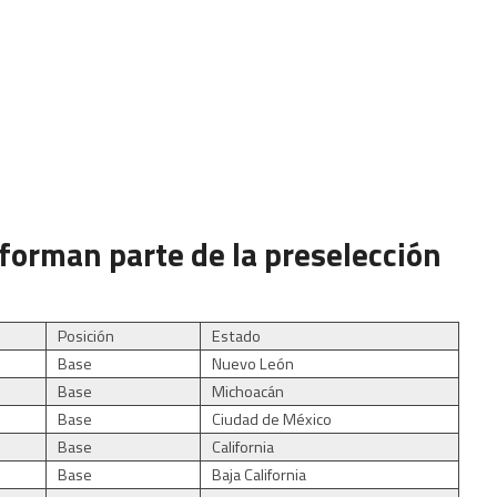
forman parte de la preselección
Posición
Estado
Base
Nuevo León
Base
Michoacán
Base
Ciudad de México
Base
California
Base
Baja California