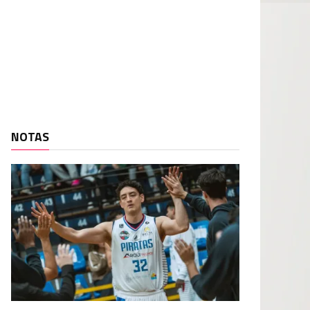
NOTAS