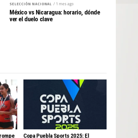
/ 1 mes ago
SELECCIÓN NACIONAL
México vs Nicaragua: horario, dónde
ver el duelo clave
 rompe
Copa Puebla Sports 2025: El