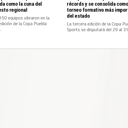
da como la cuna del
récords y se consolida como
sto regional
torneo formativo más impor
del estado
50 equipos vibraron en la
edición de la Copa Puebla
La tercera edición de la Copa Pu
.
Sports se disputará del 29 al 31.