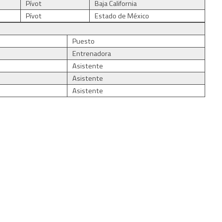
Pívot
Baja California
Pívot
Estado de México
Puesto
Entrenadora
Asistente
Asistente
Asistente