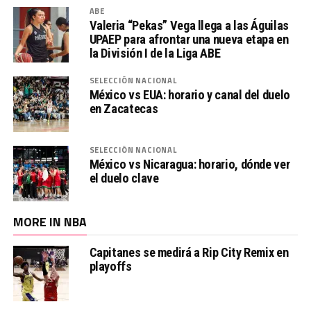
ABE
Valeria “Pekas” Vega llega a las Águilas
UPAEP para afrontar una nueva etapa en
la División I de la Liga ABE
SELECCIÓN NACIONAL
México vs EUA: horario y canal del duelo
en Zacatecas
SELECCIÓN NACIONAL
México vs Nicaragua: horario, dónde ver
el duelo clave
MORE IN NBA
Capitanes se medirá a Rip City Remix en
playoffs