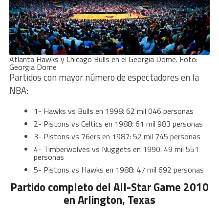
Atlanta Hawks y Chicago Bulls en el Georgia Dome. Foto:
Georgia Dome
Partidos con mayor número de espectadores en la
NBA:
1- Hawks vs Bulls en 1998: 62 mil 046 personas
2- Pistons vs Celtics en 1988: 61 mil 983 personas
3- Pistons vs 76ers en 1987: 52 mil 745 personas
4- Timberwolves vs Nuggets en 1990: 49 mil 551
personas
5- Pistons vs Hawks en 1988: 47 mil 692 personas
Partido completo del All-Star Game 2010
en Arlington, Texas