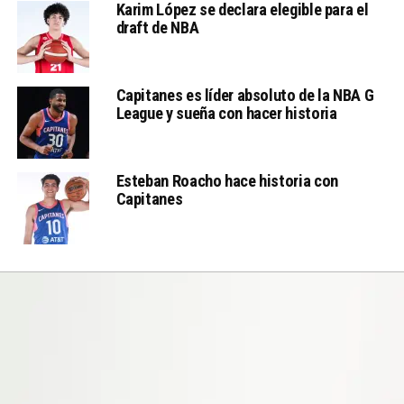
Karim López se declara elegible para el
draft de NBA
Capitanes es líder absoluto de la NBA G
League y sueña con hacer historia
Esteban Roacho hace historia con
Capitanes