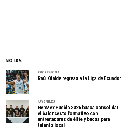
NOTAS
PROFESIONAL
Raúl Olalde regresa a la Liga de Ecuador
JUVENILES
GenMex Puebla 2026 busca consolidar
el baloncesto formativo con
entrenadores de élite y becas para
talento local