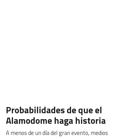
Probabilidades de que el
Alamodome haga historia
A menos de un día del gran evento, medios