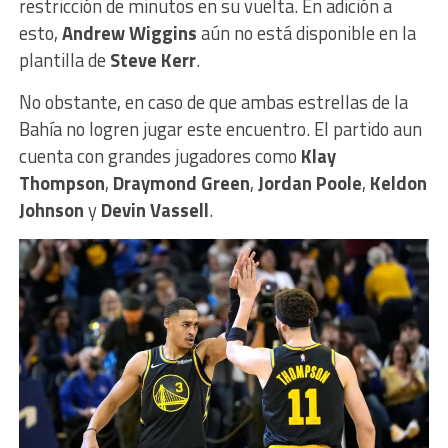
restricción de minutos en su vuelta. En adición a
esto,
Andrew Wiggins
aún no está disponible en la
plantilla de
Steve Kerr
.
No obstante, en caso de que ambas estrellas de la
Bahía no logren jugar este encuentro. El partido aun
cuenta con grandes jugadores como
Klay
Thompson
,
Draymond Green
,
Jordan Poole
,
Keldon
Johnson
y
Devin Vassell
.