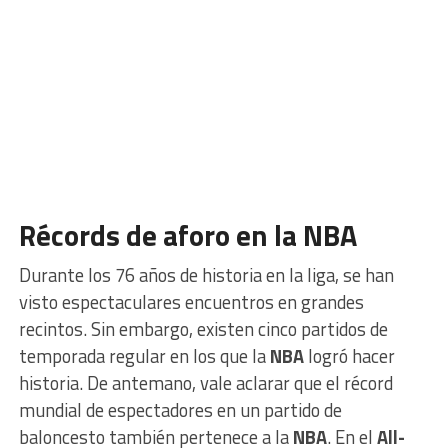
Récords de aforo en la NBA
Durante los 76 años de historia en la liga, se han
visto espectaculares encuentros en grandes
recintos. Sin embargo, existen cinco partidos de
temporada regular en los que la
NBA
logró hacer
historia. De antemano, vale aclarar que el récord
mundial de espectadores en un partido de
baloncesto también pertenece a la
NBA
. En el
All-