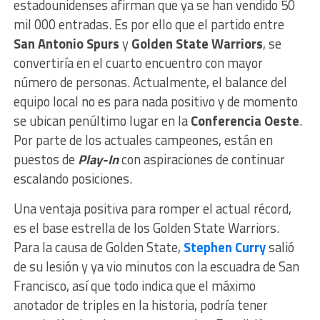
estadounidenses afirman que ya se han vendido 50
mil 000 entradas. Es por ello que el partido entre
San Antonio Spurs
y
Golden State Warriors
, se
convertiría en el cuarto encuentro con mayor
número de personas. Actualmente, el balance del
equipo local no es para nada positivo y de momento
se ubican penúltimo lugar en la
Conferencia Oeste
.
Por parte de los actuales campeones, están en
puestos de
Play-In
con aspiraciones de continuar
escalando posiciones.
Una ventaja positiva para romper el actual récord,
es el base estrella de los Golden State Warriors.
Para la causa de Golden State,
Stephen Curry
salió
de su lesión y ya vio minutos con la escuadra de San
Francisco, así que todo indica que el máximo
anotador de triples en la historia, podría tener